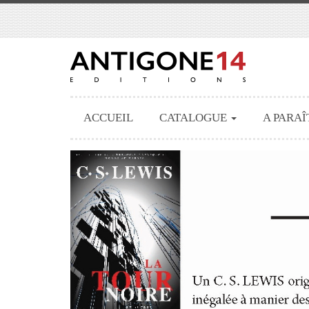
ACCUEIL
CATALOGUE
A PARAÎ