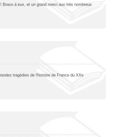
 Bravo à eux, et un grand merci aux très nombreux
 grandes tragédies de l'histoire de France du XXe