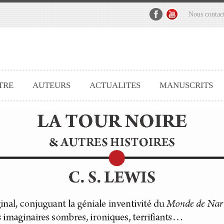
Nous contac
TRE
AUTEURS
ACTUALITES
MANUSCRITS